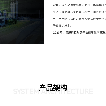
视角，从产品思考出发，通过三维建模还
生产关键数据有更直观的感受，可以更便
当生产出现异常时，能够方便管理者更快
降低维护成本。
2023年，网思科技对该平台在孪生体管
产品架构
SYSTEM ARCHITECTURE