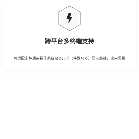
跨平台多终端支持
可适配多种通用操作系统及多尺寸（特殊尺寸）显示终端、应用场景