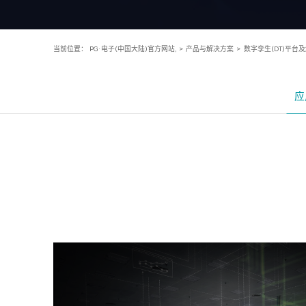
当前位置：
PG·电子(中国大陆)官方网站,
>
产品与解决方案
>
数字孪生(DT)平台
应