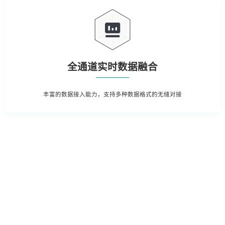
全通道实时数据融合
丰富的数据接入能力，支持多种数据格式的无缝对接