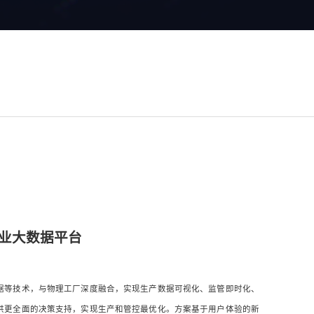
及工业大数据平台
据等技术，与物理工厂深度融合，实现生产数据可视化、监管即时化、
供更全面的决策支持，实现生产和管控最优化。方案基于用户体验的新