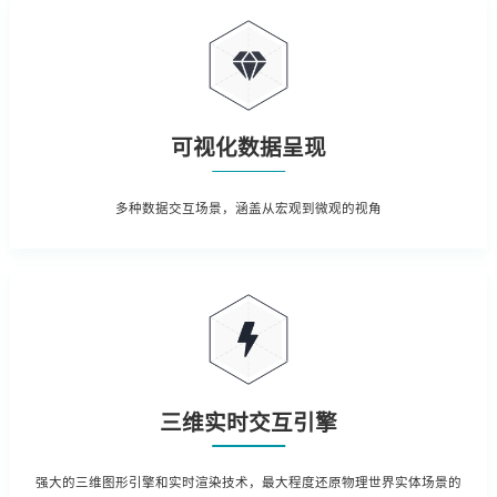
可视化数据呈现
多种数据交互场景，涵盖从宏观到微观的视角
三维实时交互引擎
强大的三维图形引擎和实时渲染技术，最大程度还原物理世界实体场景的