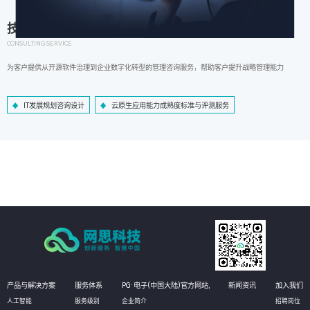
技术咨询服务
CONSULTING SERVICE
为客户提供从开源软件治理到企业数字化转型的管理咨询服务，帮助客户提升战略管理能力
IT发展规划咨询设计
云原生应用能力成熟度标准与评测服务
产品与解决方案
服务体系
PG·电子(中国大陆)官方网站,
新闻资讯
加入我们
人工智能
服务级别
企业简介
招聘岗位